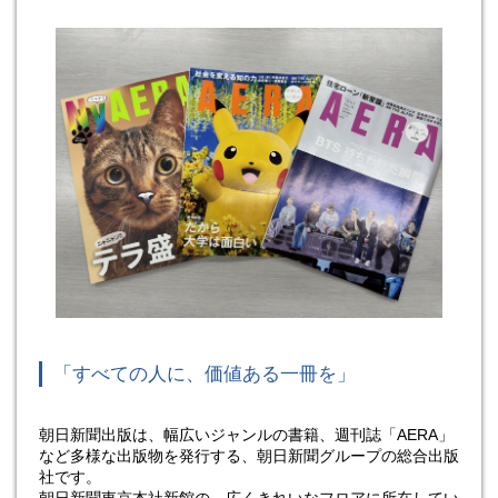
「すべての人に、価値ある一冊を」
朝日新聞出版は、幅広いジャンルの書籍、週刊誌「AERA」
など多様な出版物を発行する、朝日新聞グループの総合出版
社です。
朝日新聞東京本社新館の、広くきれいなフロアに所在してい