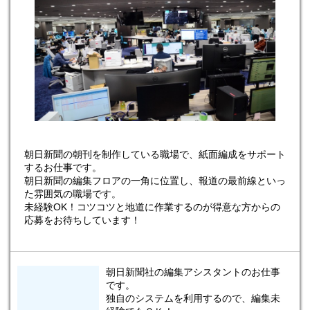
朝日新聞の朝刊を制作している職場で、紙面編成をサポート
するお仕事です。
朝日新聞の編集フロアの一角に位置し、報道の最前線といっ
た雰囲気の職場です。
未経験OK！コツコツと地道に作業するのが得意な方からの
応募をお待ちしています！
朝日新聞社の編集アシスタントのお仕事
です。
独自のシステムを利用するので、編集未