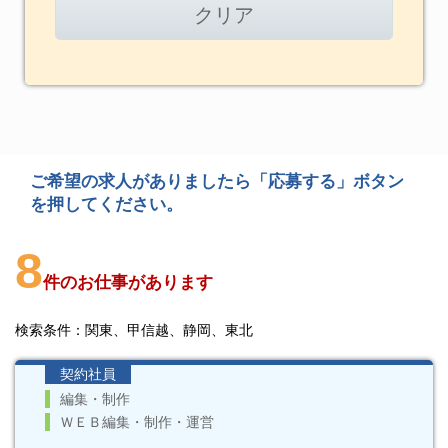
クリア
ご希望の求人がありましたら「応募する」ボタン
を押してください。
8
件のお仕事があります
検索条件：関東、甲信越、静岡、東北
契約社員
編集・制作
ＷＥＢ編集・制作・運営