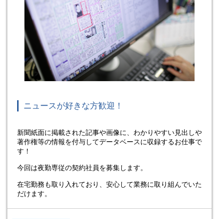
ニュースが好きな方歓迎！
新聞紙面に掲載された記事や画像に、わかりやすい見出しや
著作権等の情報を付与してデータベースに収録するお仕事で
す！
今回は夜勤専従の契約社員を募集します。
在宅勤務も取り入れており、安心して業務に取り組んでいた
だけます。