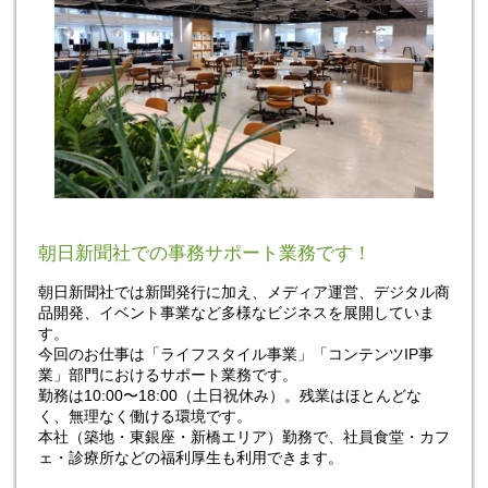
朝日新聞社での事務サポート業務です！
朝日新聞社では新聞発行に加え、メディア運営、デジタル商
品開発、イベント事業など多様なビジネスを展開していま
す。
今回のお仕事は「ライフスタイル事業」「コンテンツIP事
業」部門におけるサポート業務です。
勤務は10:00〜18:00（土日祝休み）。残業はほとんどな
く、無理なく働ける環境です。
本社（築地・東銀座・新橋エリア）勤務で、社員食堂・カフ
ェ・診療所などの福利厚生も利用できます。