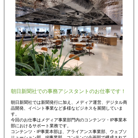
朝日新聞社での事務アシスタントのお仕事です！
朝日新聞社では新聞発行に加え、メディア運営、デジタル商
品開発、イベント事業など多様なビジネスを展開していま
す。
今回のお仕事はメディア事業部門内のコンテンツ・IP事業本
部におけるサポート業務です。
コンテンツ・IP事業本部は、アライアンス事業部、ウェブソ
リューション部、IP事業部、コンテンツ企画部で構成されて