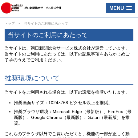
MENU
トップ
当サイトのご利用にあたって
当サイトのご利用にあたって
当サイトは、朝日新聞総合サービス株式会社が運営しています。
当サイトのご利用にあたっては、以下の記載事項をあらかじめご
了承のうえでご利用ください。
推奨環境について
当サイトをご利用される場合は、以下の環境を推奨いたします。
推奨画面サイズ：1024×768 ピクセル以上を推奨。
推奨ブラウザ環境：Microsoft Edge（最新版）、FireFox（最
新版）、Google Chrome（最新版）、Safari（最新版）を推
奨。
これらのブラウザ以外でご覧いただくと、機能の一部が正しく動