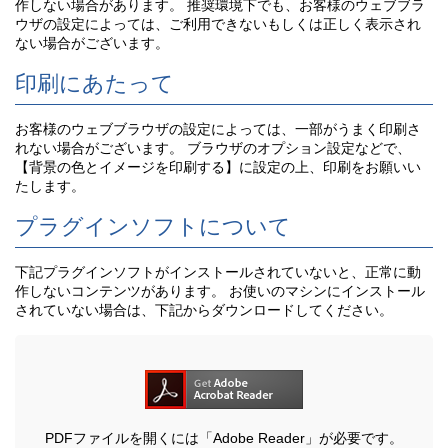
作しない場合があります。 推奨環境下でも、お客様のウェブブラ
ウザの設定によっては、ご利用できないもしくは正しく表示され
ない場合がございます。
印刷にあたって
お客様のウェブブラウザの設定によっては、一部がうまく印刷さ
れない場合がございます。 ブラウザのオプション設定などで、
【背景の色とイメージを印刷する】に設定の上、印刷をお願いい
たします。
プラグインソフトについて
下記プラグインソフトがインストールされていないと、正常に動
作しないコンテンツがあります。 お使いのマシンにインストール
されていない場合は、下記からダウンロードしてください。
PDFファイルを開くには「Adobe Reader」が必要です。